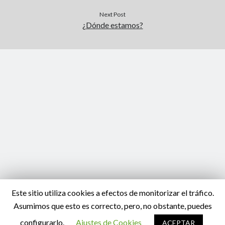
Next Post
¿Dónde estamos?
Este sitio utiliza cookies a efectos de monitorizar el tráfico.
Asumimos que esto es correcto, pero, no obstante, puedes
configurarlo.
Ajustes de Cookies
ACEPTAR